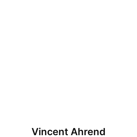
Vincent Ahrend